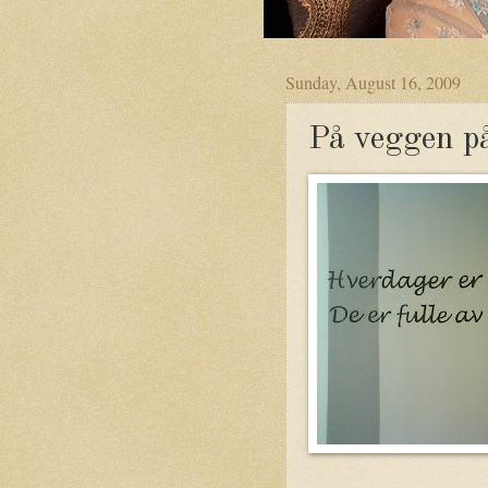
Sunday, August 16, 2009
På veggen p