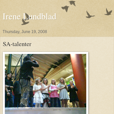
Irene Lundblad
Thursday, June 19, 2008
SA-talenter